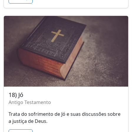
18) Jó
Antigo Testamento
Trata do sofrimento de Jó e suas discussões sobre
a justiça de Deus.