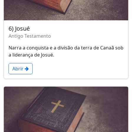
6) Josué
Antigo Testamento
Narra a conquista e a divisão da terra de Canaã sob
a liderança de Josué.
Abrir