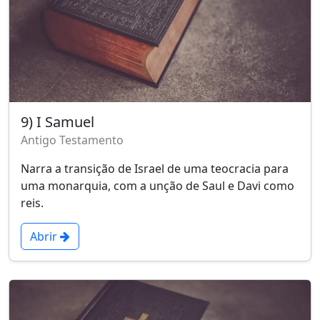
9) I Samuel
Antigo Testamento
Narra a transição de Israel de uma teocracia para
uma monarquia, com a unção de Saul e Davi como
reis.
Abrir