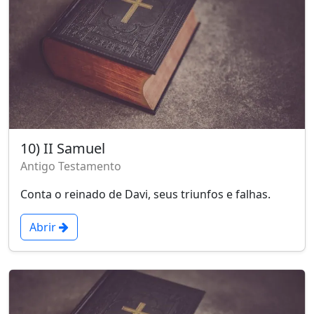
10) II Samuel
Antigo Testamento
Conta o reinado de Davi, seus triunfos e falhas.
Abrir