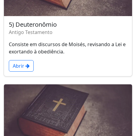
5) Deuteronômio
Antigo Testamento
Consiste em discursos de Moisés, revisando a Lei e
exortando à obediência.
Abrir