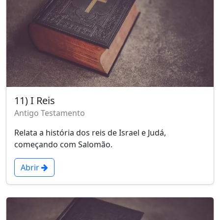
11) I Reis
Antigo Testamento
Relata a história dos reis de Israel e Judá,
começando com Salomão.
Abrir