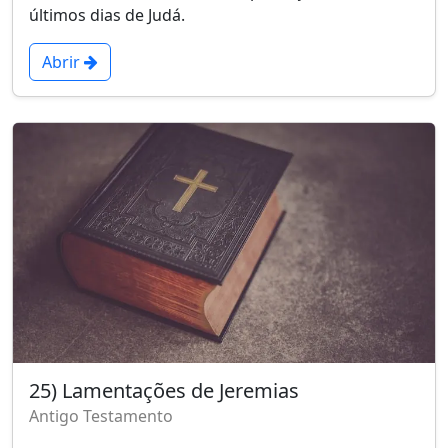
últimos dias de Judá.
Abrir
25) Lamentações de Jeremias
Antigo Testamento