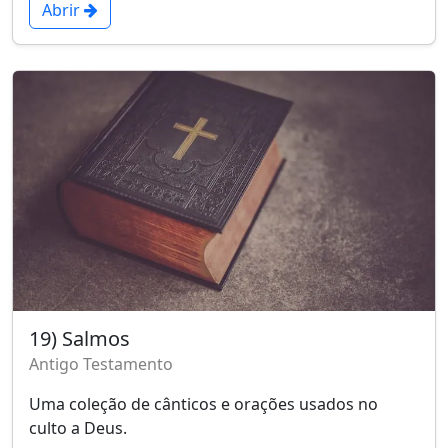
Abrir
19) Salmos
Antigo Testamento
Uma coleção de cânticos e orações usados no
culto a Deus.