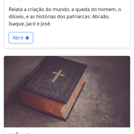
Relata a criação do mundo, a queda do homem, o
dilúvio, e as histórias dos patriarcas: Abraão,
Isaque, Jacó e José.
Abrir