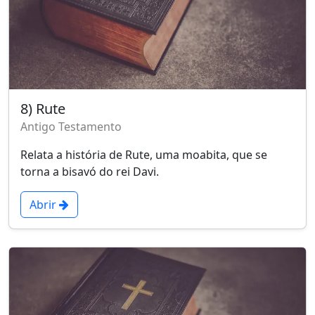
8) Rute
Antigo Testamento
Relata a história de Rute, uma moabita, que se
torna a bisavó do rei Davi.
Abrir