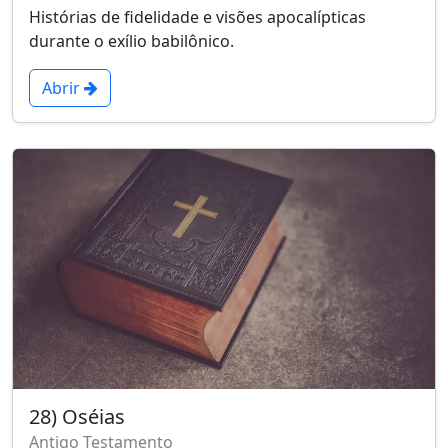
Histórias de fidelidade e visões apocalípticas
durante o exílio babilônico.
Abrir
28) Oséias
Antigo Testamento