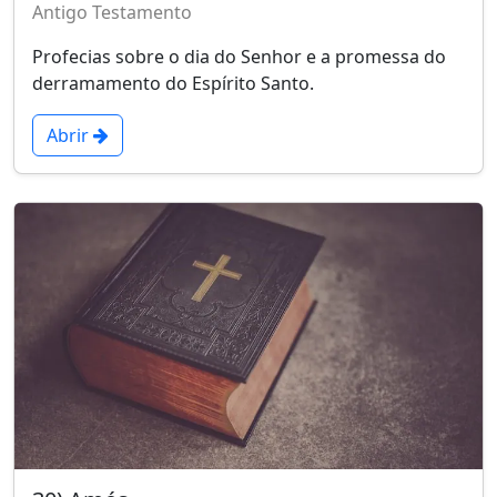
Antigo Testamento
Profecias sobre o dia do Senhor e a promessa do
derramamento do Espírito Santo.
Abrir