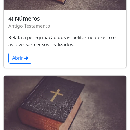
4) Números
Antigo Testamento
Relata a peregrinação dos israelitas no deserto e
as diversas censos realizados.
Abrir