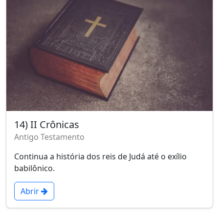
14) II Crônicas
Antigo Testamento
Continua a história dos reis de Judá até o exílio
babilônico.
Abrir