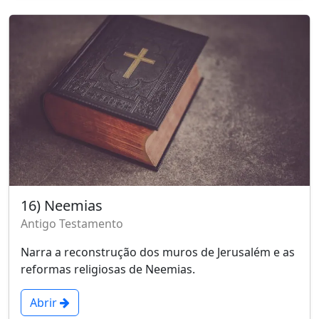
16) Neemias
Antigo Testamento
Narra a reconstrução dos muros de Jerusalém e as
reformas religiosas de Neemias.
Abrir