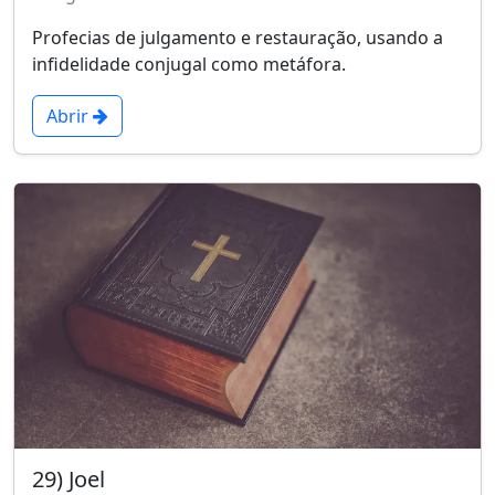
Profecias de julgamento e restauração, usando a
infidelidade conjugal como metáfora.
Abrir
29) Joel