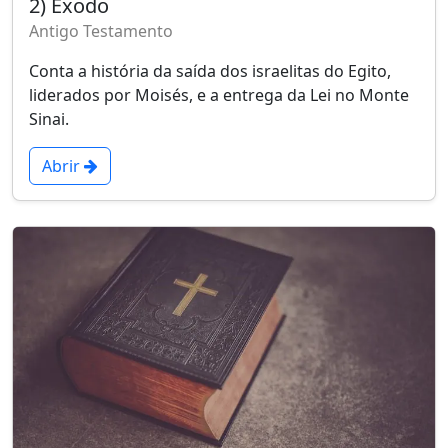
2) Êxodo
Antigo Testamento
Conta a história da saída dos israelitas do Egito,
liderados por Moisés, e a entrega da Lei no Monte
Sinai.
Abrir