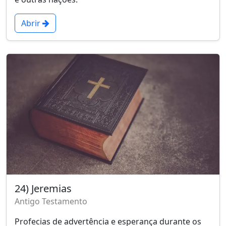
Abrir
24) Jeremias
Antigo Testamento
Profecias de advertência e esperança durante os