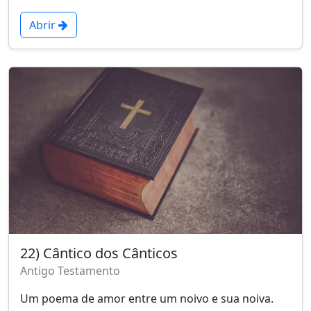
Abrir
22) Cântico dos Cânticos
Antigo Testamento
Um poema de amor entre um noivo e sua noiva.