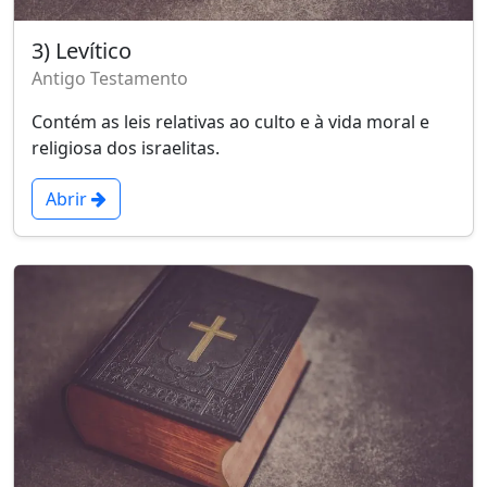
3) Levítico
Antigo Testamento
Contém as leis relativas ao culto e à vida moral e
religiosa dos israelitas.
Abrir