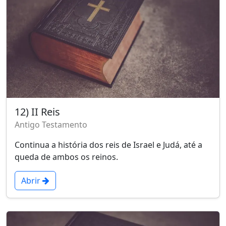
12) II Reis
Antigo Testamento
Continua a história dos reis de Israel e Judá, até a
queda de ambos os reinos.
Abrir