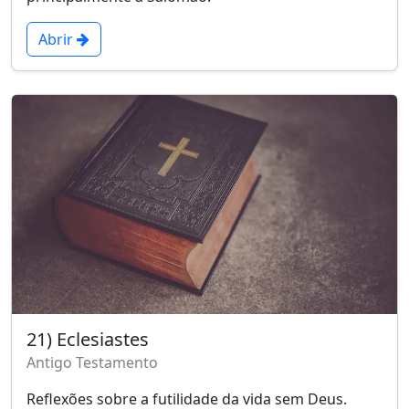
Abrir
21) Eclesiastes
Antigo Testamento
Reflexões sobre a futilidade da vida sem Deus.