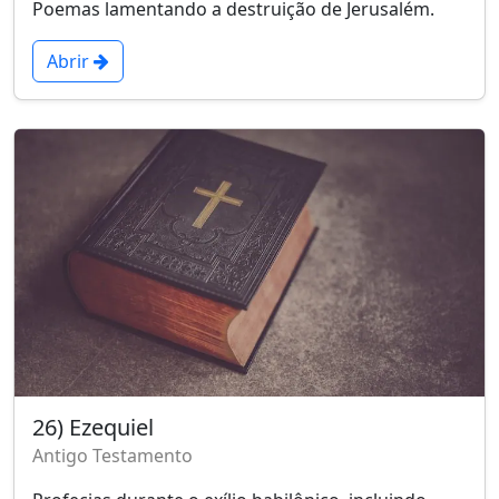
Poemas lamentando a destruição de Jerusalém.
Abrir
26) Ezequiel
Antigo Testamento