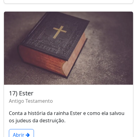
17) Ester
Antigo Testamento
Conta a história da rainha Ester e como ela salvou
os judeus da destruição.
Abrir