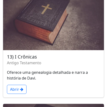
13) I Crônicas
Antigo Testamento
Oferece uma genealogia detalhada e narra a
história de Davi.
Abrir