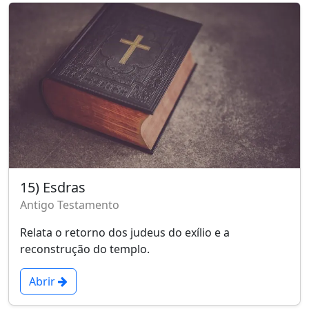
15) Esdras
Antigo Testamento
Relata o retorno dos judeus do exílio e a
reconstrução do templo.
Abrir