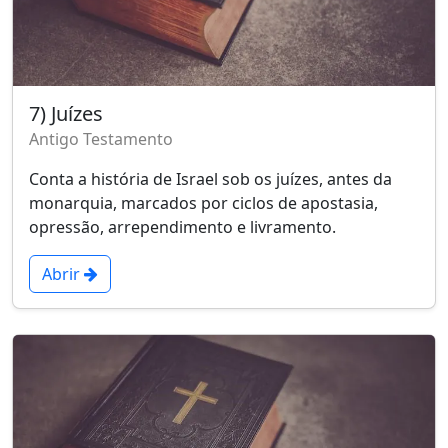
7) Juízes
Antigo Testamento
Conta a história de Israel sob os juízes, antes da
monarquia, marcados por ciclos de apostasia,
opressão, arrependimento e livramento.
Abrir