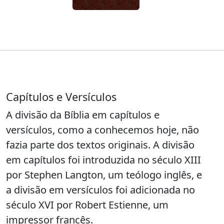
Capítulos e Versículos
A divisão da Bíblia em capítulos e
versículos, como a conhecemos hoje, não
fazia parte dos textos originais. A divisão
em capítulos foi introduzida no século XIII
por Stephen Langton, um teólogo inglês, e
a divisão em versículos foi adicionada no
século XVI por Robert Estienne, um
impressor francês.