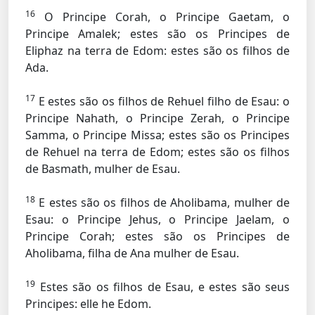
16
O Principe Corah, o Principe Gaetam, o
Principe Amalek; estes são os Principes de
Eliphaz na terra de Edom: estes são os filhos de
Ada.
17
E estes são os filhos de Rehuel filho de Esau: o
Principe Nahath, o Principe Zerah, o Principe
Samma, o Principe Missa; estes são os Principes
de Rehuel na terra de Edom; estes são os filhos
de Basmath, mulher de Esau.
18
E estes são os filhos de Aholibama, mulher de
Esau: o Principe Jehus, o Principe Jaelam, o
Principe Corah; estes são os Principes de
Aholibama, filha de Ana mulher de Esau.
19
Estes são os filhos de Esau, e estes são seus
Principes: elle he Edom.