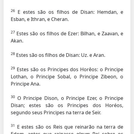
26
E estes são os filhos de Disan: Hemdan, e
Esban, e Ithran, e Cheran.
27
Estes são os filhos de Ezer: Bilhan, e Zaavan, e
Akan.
28
Estes são os filhos de Disan: Uz. e Aran.
29
Estes são os Principes dos Horêos: o Principe
Lothan, o Principe Sobal, o Principe Zibeon, o
Principe Ana.
30
O Principe Dison, o Principe Ezer, o Principe
Disan; estes são os Principes dos Horéos,
segundo seus Principes na terra de Seir.
31
E estes são os Reis que reinarão na terra de