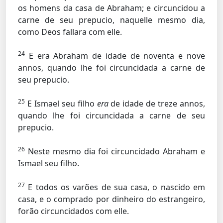
os homens da casa de Abraham; e circuncidou a
carne de seu prepucio, naquelle mesmo dia,
como Deos fallara com elle.
24
E era Abraham de idade de noventa e nove
annos, quando lhe foi circuncidada a carne de
seu prepucio.
25
E Ismael seu filho
era
de idade de treze annos,
quando lhe foi circuncidada a carne de seu
prepucio.
26
Neste mesmo dia foi circuncidado Abraham e
Ismael seu filho.
27
E todos os varões de sua casa, o nascido em
casa, e o comprado por dinheiro do estrangeiro,
forão circuncidados com elle.