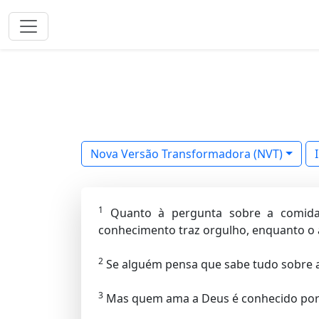
Nova Versão Transformadora (NVT)
1
Quanto à pergunta sobre a comida s
conhecimento traz orgulho, enquanto o 
2
Se alguém pensa que sabe tudo sobre a
3
Mas quem ama a Deus é conhecido por 