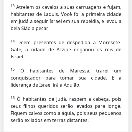
13
Atrelem os cavalos a suas carruagens e fujam,
habitantes de Laquis. Você foi a primeira cidade
em Judá a seguir Israel em sua rebeldia, e levou a
bela Sião a pecar.
14
Deem presentes de despedida a Moresete-
Gate; a cidade de Aczibe enganou os reis de
Israel.
15
Ó habitantes de Maressa, trarei um
conquistador para tomar sua cidade. E a
liderança de Israel irá a Adulão.
16
Ó habitantes de Judá, raspem a cabeça, pois
seus filhos queridos serão levados para longe.
Fiquem calvos como a águia, pois seus pequenos
serão exilados em terras distantes.