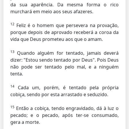
da sua aparência. Da mesma forma o rico
murchará em meio aos seus afazeres.
12
Feliz é o homem que persevera na provação,
porque depois de aprovado receberá a coroa da
vida que Deus prometeu aos que o amam.
13
Quando alguém for tentado, jamais deverá
dizer: "Estou sendo tentado por Deus". Pois Deus
não pode ser tentado pelo mal, e a ninguém
tenta.
14
Cada um, porém, é tentado pela própria
cobiça, sendo por esta arrastado e seduzido.
15
Então a cobiça, tendo engravidado, dá à luz o
pecado; e o pecado, após ter-se consumado,
gera a morte.