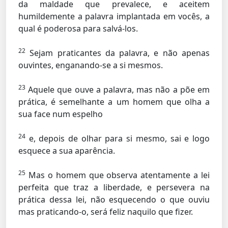
da maldade que prevalece, e aceitem
humildemente a palavra implantada em vocês, a
qual é poderosa para salvá-los.
22
Sejam praticantes da palavra, e não apenas
ouvintes, enganando-se a si mesmos.
23
Aquele que ouve a palavra, mas não a põe em
prática, é semelhante a um homem que olha a
sua face num espelho
24
e, depois de olhar para si mesmo, sai e logo
esquece a sua aparência.
25
Mas o homem que observa atentamente a lei
perfeita que traz a liberdade, e persevera na
prática dessa lei, não esquecendo o que ouviu
mas praticando-o, será feliz naquilo que fizer.