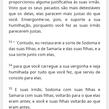
proporcionou alguma justificativa às suas irmãs.
Visto que os seus pecados são mais detestáveis
que os delas, elas parecem mais justas do que
você. Envergonhe-se, pois, e suporte a sua
humilhação, porquanto você fez as suas irmãs
parecerem justas.
53
" ´Contudo, eu restaurarei a sorte de Sodoma e
das suas filhas, e de Samaria e das suas filhas, e a
sua sorte junto com elas,
54
para que você carregue a sua vergonha e seja
humilhada por tudo que você fez, que serviu de
consolo para elas.
55
E suas irmãs, Sodoma com suas filhas e
Samaria com suas filhas, voltarão para o que elas
eram antes; e você e suas filhas voltarão ao que
eram antes.