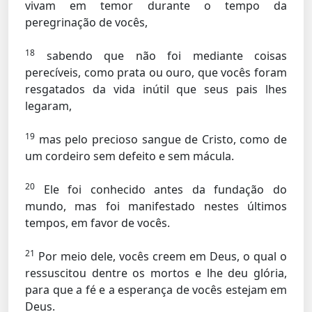
vivam em temor durante o tempo da
peregrinação de vocês,
18
sabendo que não foi mediante coisas
perecíveis, como prata ou ouro, que vocês foram
resgatados da vida inútil que seus pais lhes
legaram,
19
mas pelo precioso sangue de Cristo, como de
um cordeiro sem defeito e sem mácula.
20
Ele foi conhecido antes da fundação do
mundo, mas foi manifestado nestes últimos
tempos, em favor de vocês.
21
Por meio dele, vocês creem em Deus, o qual o
ressuscitou dentre os mortos e lhe deu glória,
para que a fé e a esperança de vocês estejam em
Deus.