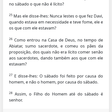
no sábado o que não é lícito?
25
Mas ele disse-lhes:
Nunca lestes o que fez Davi,
quando estava em necessidade e teve fome, ele e
os que com ele estavam?
26
Como entrou na Casa de Deus, no tempo de
Abiatar, sumo sacerdote, e comeu
os pães da
proposição, dos quais não era lícito comer senão
aos sacerdotes, dando também aos que com ele
estavam?
27
E disse-lhes:
O sábado foi feito por causa do
homem, e não o homem, por causa do sábado.
28
Assim,
o Filho do Homem até do sábado é
senhor.