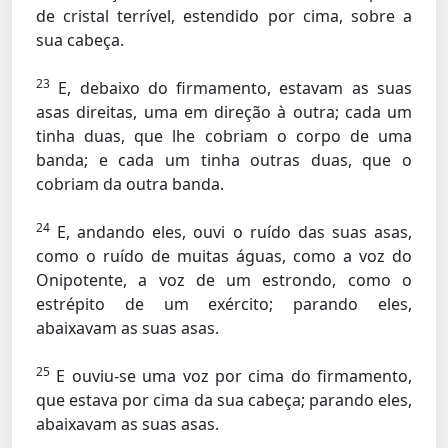
de cristal terrível, estendido por cima, sobre a
sua cabeça.
23
E, debaixo do firmamento, estavam as suas
asas direitas, uma em direção à outra; cada um
tinha duas, que lhe cobriam o corpo de uma
banda; e cada um tinha outras duas, que o
cobriam da outra banda.
24
E, andando eles, ouvi o ruído das suas asas,
como o ruído de muitas águas, como a voz do
Onipotente, a voz de um estrondo, como o
estrépito de um exército; parando eles,
abaixavam as suas asas.
25
E ouviu-se uma voz por cima do firmamento,
que estava por cima da sua cabeça; parando eles,
abaixavam as suas asas.