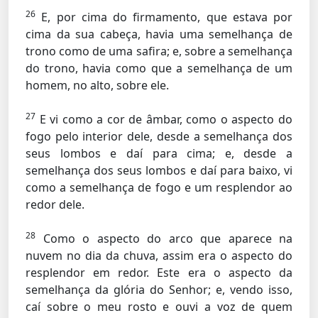
26
E, por cima do firmamento, que estava por
cima da sua cabeça, havia uma semelhança de
trono como de uma safira; e, sobre a semelhança
do trono, havia como que a semelhança de um
homem, no alto, sobre ele.
27
E vi como a cor de âmbar, como o aspecto do
fogo pelo interior dele, desde a semelhança dos
seus lombos e daí para cima; e, desde a
semelhança dos seus lombos e daí para baixo, vi
como a semelhança de fogo e um resplendor ao
redor dele.
28
Como o aspecto do arco que aparece na
nuvem no dia da chuva, assim era o aspecto do
resplendor em redor. Este era o aspecto da
semelhança da glória do Senhor; e, vendo isso,
caí sobre o meu rosto e ouvi a voz de quem