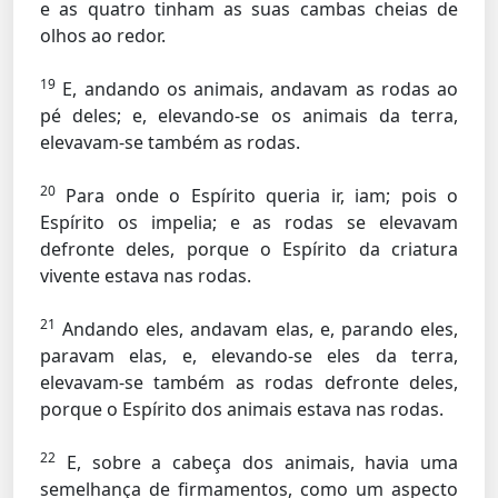
e as quatro tinham as suas cambas cheias de
olhos ao redor.
19
E, andando os animais, andavam as rodas ao
pé deles; e, elevando-se os animais da terra,
elevavam-se também as rodas.
20
Para onde o Espírito queria ir, iam; pois o
Espírito os impelia; e as rodas se elevavam
defronte deles, porque o Espírito da criatura
vivente estava nas rodas.
21
Andando eles, andavam elas, e, parando eles,
paravam elas, e, elevando-se eles da terra,
elevavam-se também as rodas defronte deles,
porque o Espírito dos animais estava nas rodas.
22
E, sobre a cabeça dos animais, havia uma
semelhança de firmamentos, como um aspecto