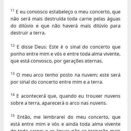
11
E eu convosco estabeleço o meu concerto, que
não será mais destruída toda carne pelas águas
do dilúvio e que não haverá mais dilúvio para
destruir a terra.
12
E disse Deus: Este é o sinal do concerto que
ponho entre mim e vós e entre toda alma vivente,
que está convosco, por gerações eternas.
13
O meu arco tenho posto na nuvem; este será
por sinal do concerto entre mim e a terra.
14
E acontecerá que, quando eu trouxer nuvens
sobre a terra, aparecerá o arco nas nuvens.
15
Então, me lembrarei do meu concerto, que
está entre mim e vós e ainda toda alma vivente