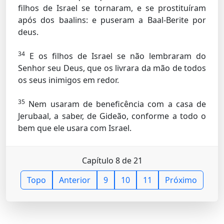
filhos de Israel se tornaram, e se prostituíram
após dos baalins: e puseram a Baal-Berite por
deus.
34
E os filhos de Israel se não lembraram do
Senhor seu Deus, que os livrara da mão de todos
os seus inimigos em redor.
35
Nem usaram de beneficência com a casa de
Jerubaal, a saber, de Gideão, conforme a todo o
bem que ele usara com Israel.
Capítulo 8 de 21
Topo
Anterior
9
10
11
Próximo