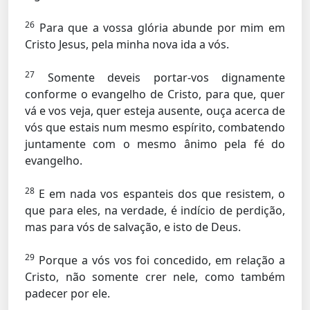
26
Para que a vossa glória abunde por mim em
Cristo Jesus, pela minha nova ida a vós.
27
Somente deveis portar-vos dignamente
conforme o evangelho de Cristo, para que, quer
vá e vos veja, quer esteja ausente, ouça acerca de
vós que estais num mesmo espírito, combatendo
juntamente com o mesmo ânimo pela fé do
evangelho.
28
E em nada vos espanteis dos que resistem, o
que para eles, na verdade, é indício de perdição,
mas para vós de salvação, e isto de Deus.
29
Porque a vós vos foi concedido, em relação a
Cristo, não somente crer nele, como também
padecer por ele.