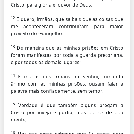
Cristo, para glória e louvor de Deus.
12
E quero, irmãos, que saibais que as coisas que
me aconteceram contribuíram para maior
proveito do evangelho.
13
De maneira que as minhas prisões em Cristo
foram manifestas por toda a guarda pretoriana,
e por todos os demais lugares;
14
E muitos dos irmãos no Senhor, tomando
ânimo com as minhas prisões, ousam falar a
palavra mais confiadamente, sem temor.
15
Verdade é que também alguns pregam a
Cristo por inveja e porfia, mas outros de boa
mente;
16