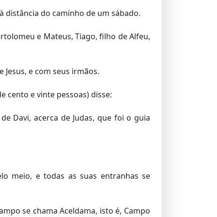
 à distância do caminho de um sábado.
rtolomeu e Mateus, Tiago, filho de Alfeu,
 Jesus, e com seus irmãos.
e cento e vinte pessoas) disse:
de Davi, acerca de Judas, que foi o guia
lo meio, e todas as suas entranhas se
 campo se chama Aceldama, isto é, Campo