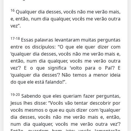
16
Qualquer dia desses, vocês não me verão mais,
e, então, num dia qualquer, vocês me verão outra
vez”.
17-18
Essas palavras levantaram muitas perguntas
entre os discípulos: “O que ele quer dizer com
‘qualquer dia desses, vocês não me verão mais e,
então, num dia qualquer, vocês me verão outra
vez’? E o que significa ‘volto para o Pai’? E
‘qualquer dia desses’? Não temos a menor ideia
do que ele está falando!”.
19-20
Sabendo que eles queriam fazer perguntas,
Jesus lhes disse: “Vocês vão tentar descobrir por
vocês mesmos o que eu quis dizer com ‘qualquer
dia desses, vocês não me verão mais e, então,
num dia qualquer, vocês me verão outra vez’?