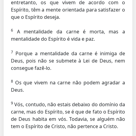
entretanto, os que vivem de acordo com o
Espírito, têm a mente orientada para satisfazer o
que o Espírito deseja.
6
A mentalidade da carne é morta, mas a
mentalidade do Espírito é vida e paz.
7
Porque a mentalidade da carne é inimiga de
Deus, pois não se submete à Lei de Deus, nem
consegue fazê-lo.
8
Os que vivem na carne não podem agradar a
Deus.
9
Vós, contudo, não estais debaixo do domínio da
carne, mas do Espírito, se é que de fato o Espírito
de Deus habita em vós. Todavia, se alguém não
tem o Espírito de Cristo, não pertence a Cristo.