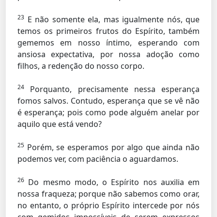
23
E não somente ela, mas igualmente nós, que
temos os primeiros frutos do Espírito, também
gememos em nosso íntimo, esperando com
ansiosa expectativa, por nossa adoção como
filhos, a redenção do nosso corpo.
24
Porquanto, precisamente nessa esperança
fomos salvos. Contudo, esperança que se vê não
é esperança; pois como pode alguém anelar por
aquilo que está vendo?
25
Porém, se esperamos por algo que ainda não
podemos ver, com paciência o aguardamos.
26
Do mesmo modo, o Espírito nos auxilia em
nossa fraqueza; porque não sabemos como orar,
no entanto, o próprio Espírito intercede por nós