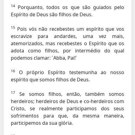
14
Porquanto, todos os que são guiados pelo
Espírito de Deus são filhos de Deus.
15
Pois vós não recebestes um espírito que vos
escravize para andardes, uma vez mais,
atemorizados, mas recebestes o Espírito que os
adota como filhos, por intermédio do qual
podemos clamar: ´Abba, Pai!`
16
O próprio Espírito testemunha ao nosso
espírito que somos filhos de Deus.
17
Se somos filhos, então, também somos
herdeiros; herdeiros de Deus e co-herdeiros com
Cristo, se realmente participamos dos seus
sofrimentos para que, da mesma maneira,
participemos da sua glória.