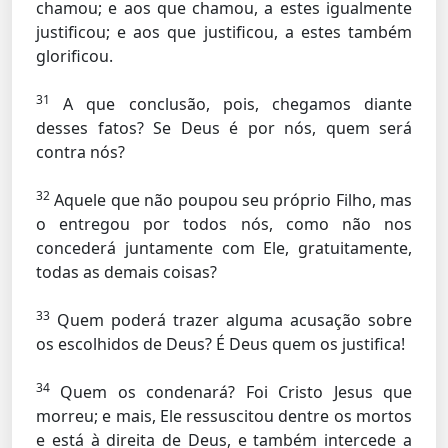
chamou; e aos que chamou, a estes igualmente
justificou; e aos que justificou, a estes também
glorificou.
31
A que conclusão, pois, chegamos diante
desses fatos? Se Deus é por nós, quem será
contra nós?
32
Aquele que não poupou seu próprio Filho, mas
o entregou por todos nós, como não nos
concederá juntamente com Ele, gratuitamente,
todas as demais coisas?
33
Quem poderá trazer alguma acusação sobre
os escolhidos de Deus? É Deus quem os justifica!
34
Quem os condenará? Foi Cristo Jesus que
morreu; e mais, Ele ressuscitou dentre os mortos
e está à direita de Deus, e também intercede a