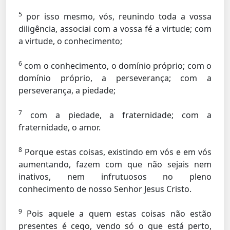
5
por isso mesmo, vós, reunindo toda a vossa
diligência, associai com a vossa fé a virtude; com
a virtude, o conhecimento;
6
com o conhecimento, o domínio próprio; com o
domínio próprio, a perseverança; com a
perseverança, a piedade;
7
com a piedade, a fraternidade; com a
fraternidade, o amor.
8
Porque estas coisas, existindo em vós e em vós
aumentando, fazem com que não sejais nem
inativos, nem infrutuosos no pleno
conhecimento de nosso Senhor Jesus Cristo.
9
Pois aquele a quem estas coisas não estão
presentes é cego, vendo só o que está perto,