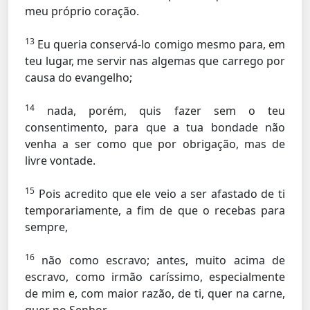
meu próprio coração.
13
Eu queria conservá-lo comigo mesmo para, em
teu lugar, me servir nas algemas que carrego por
causa do evangelho;
14
nada, porém, quis fazer sem o teu
consentimento, para que a tua bondade não
venha a ser como que por obrigação, mas de
livre vontade.
15
Pois acredito que ele veio a ser afastado de ti
temporariamente, a fim de que o recebas para
sempre,
16
não como escravo; antes, muito acima de
escravo, como irmão caríssimo, especialmente
de mim e, com maior razão, de ti, quer na carne,