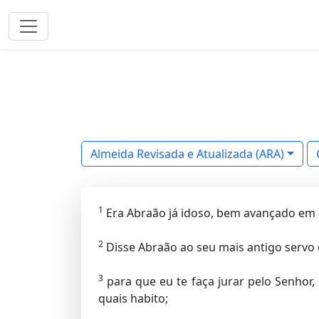
Almeida Revisada e Atualizada (ARA)
1
Era Abraão já idoso, bem avançado em 
2
Disse Abraão ao seu mais antigo servo 
3
para que eu te faça jurar pelo Senhor,
quais habito;