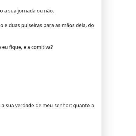
o a sua jornada ou não.
e duas pulseiras para as mãos dela, do
eu fique, e a comitiva?
e a sua verdade de meu senhor; quanto a